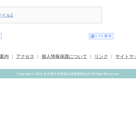
ァイル1
案内
アクセス
個人情報保護について
リンク
サイトマ
Copyright ©
2026 名古屋文具紙製品健康保険組合 All Right Reserved.