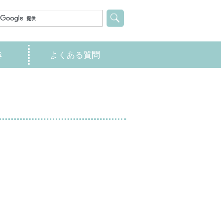
き
よくある質問