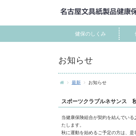
健保のしくみ
お知らせ
最新
お知らせ
スポーツクラブルネサンス 
当健康保険組合が契約を結んでいる
たします。
秋に運動を始めるご予定の方は、是