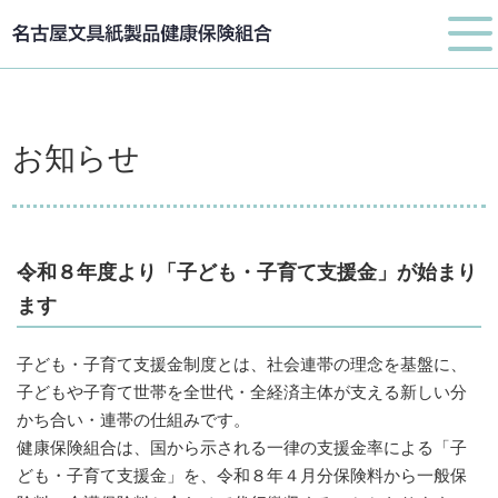
お知らせ
令和８年度より「子ども・子育て支援金」が始まり
ます
子ども・子育て支援金制度とは、社会連帯の理念を基盤に、
子どもや子育て世帯を全世代・全経済主体が支える新しい分
かち合い・連帯の仕組みです。
健康保険組合は、国から示される一律の支援金率による「子
ども・子育て支援金」を、令和８年４月分保険料から一般保